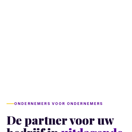
ONDERNEMERS VOOR ONDERNEMERS
De partner voor uw